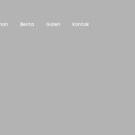
nan
Berita
Galeri
Kontak