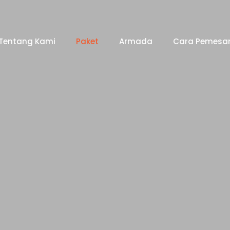
Tentang Kami
Paket
Armada
Cara Pemesa