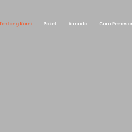
Tentang Kami
Paket
Armada
Cara Pemesa